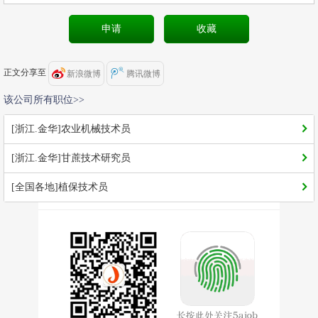
正文分享至
新浪微博
腾讯微博
该公司所有职位>>
[浙江.金华]农业机械技术员
[浙江.金华]甘蔗技术研究员
[全国各地]植保技术员